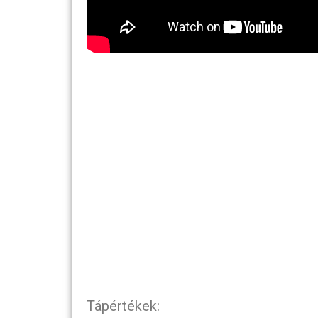
Tápértékek: