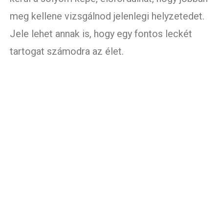
meg kellene vizsgálnod jelenlegi helyzetedet.
Jele lehet annak is, hogy egy fontos leckét
tartogat számodra az élet.