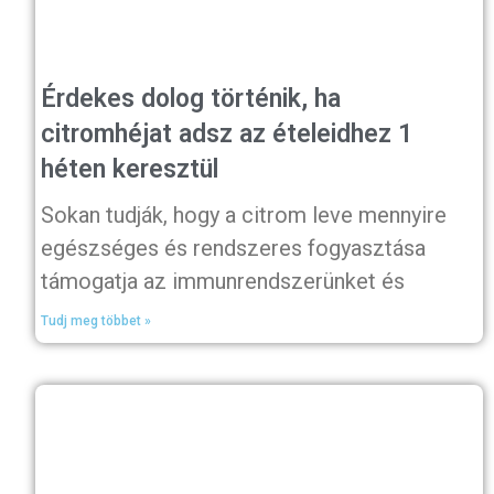
Érdekes dolog történik, ha
citromhéjat adsz az ételeidhez 1
héten keresztül
Sokan tudják, hogy a citrom leve mennyire
egészséges és rendszeres fogyasztása
támogatja az immunrendszerünket és
Tudj meg többet »