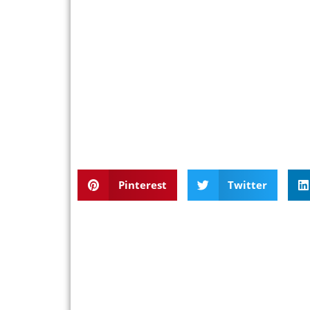
Pinterest
Twitter