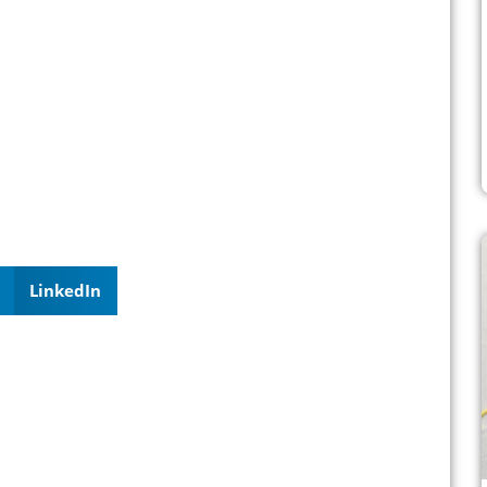
LinkedIn