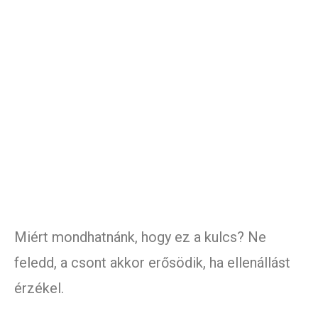
Miért mondhatnánk, hogy ez a kulcs? Ne
feledd, a csont akkor erősödik, ha ellenállást
érzékel.