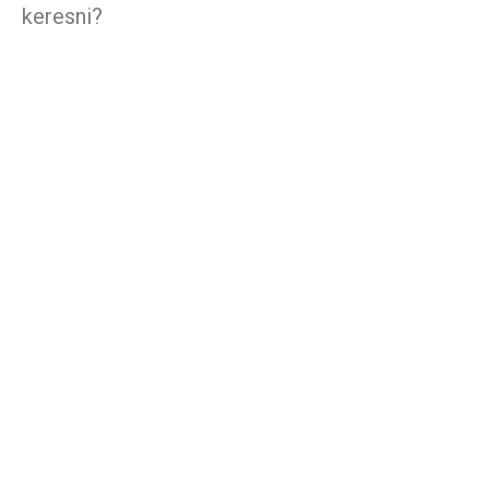
keresni?