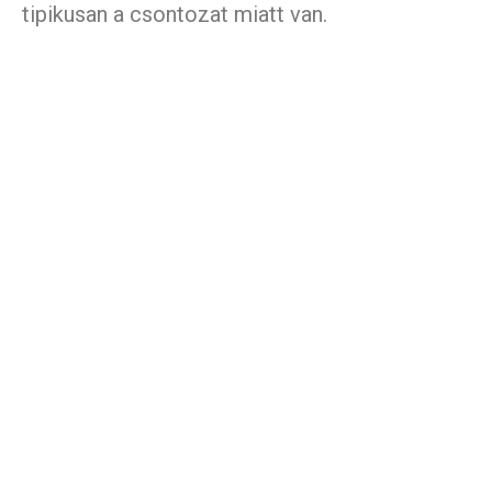
tipikusan a csontozat miatt van.