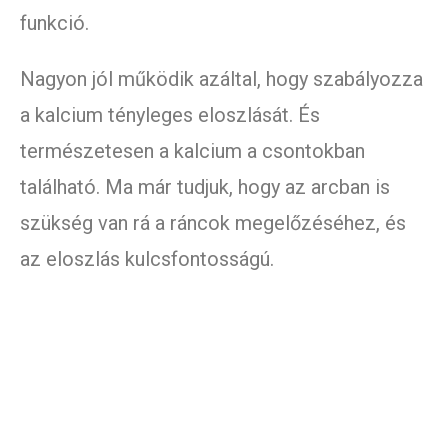
funkció.
Nagyon jól működik azáltal, hogy szabályozza
a kalcium tényleges eloszlását. És
természetesen a kalcium a csontokban
található. Ma már tudjuk, hogy az arcban is
szükség van rá a ráncok megelőzéséhez, és
az eloszlás kulcsfontosságú.