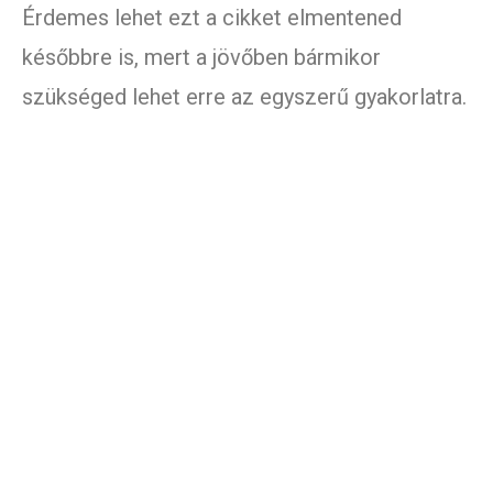
Érdemes lehet ezt a cikket elmentened
későbbre is, mert a jövőben bármikor
szükséged lehet erre az egyszerű gyakorlatra.