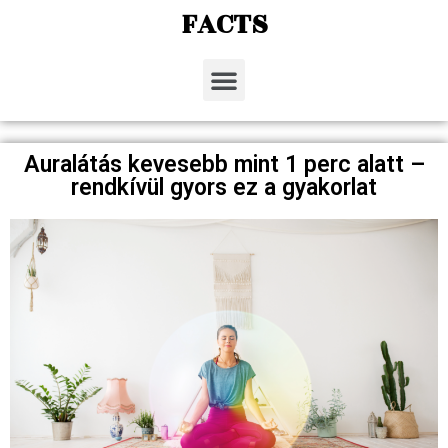
FACTS
Auralátás kevesebb mint 1 perc alatt –
rendkívül gyors ez a gyakorlat