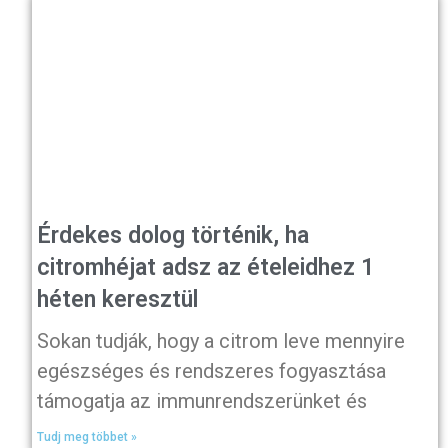
Érdekes dolog történik, ha
citromhéjat adsz az ételeidhez 1
héten keresztül
Sokan tudják, hogy a citrom leve mennyire
egészséges és rendszeres fogyasztása
támogatja az immunrendszerünket és
Tudj meg többet »