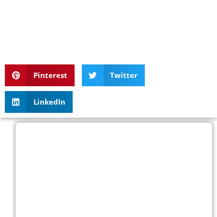
Pinterest
Twitter
LinkedIn