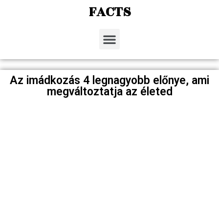
FACTS
Az imádkozás 4 legnagyobb előnye, ami
megváltoztatja az életed