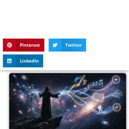
Pinterest
Twitter
LinkedIn