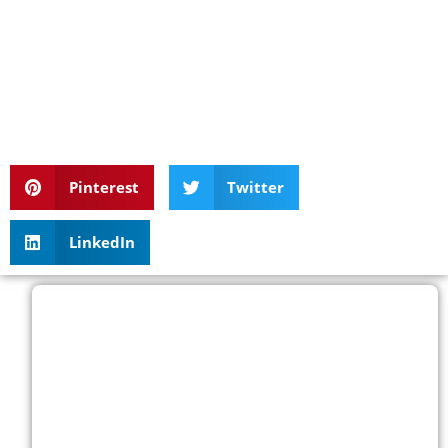
Pinterest
Twitter
LinkedIn