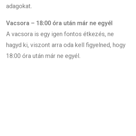
adagokat.
Vacsora – 18:00 óra után már ne egyél
A vacsora is egy igen fontos étkezés, ne
hagyd ki, viszont arra oda kell figyelned, hogy
18:00 óra után már ne egyél.