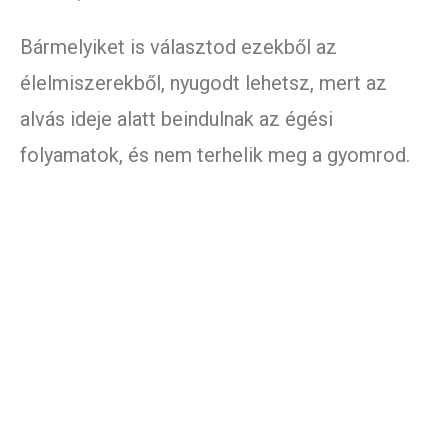
Bármelyiket is választod ezekből az
élelmiszerekből, nyugodt lehetsz, mert az
alvás ideje alatt beindulnak az égési
folyamatok, és nem terhelik meg a gyomrod.