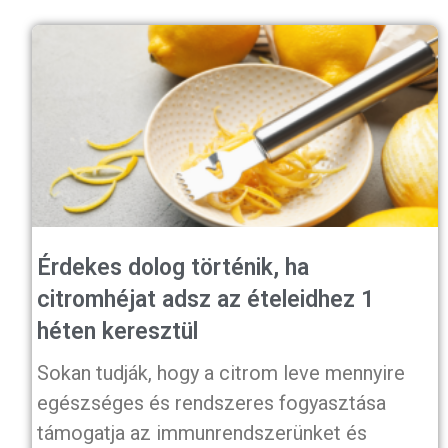
Érdekes dolog történik, ha
citromhéjat adsz az ételeidhez 1
héten keresztül
Sokan tudják, hogy a citrom leve mennyire
egészséges és rendszeres fogyasztása
támogatja az immunrendszerünket és