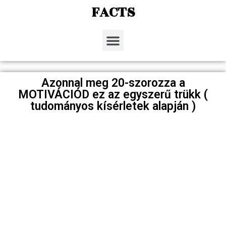
FACTS
Azonnal meg 20-szorozza a
MOTIVÁCIÓD ez az egyszerű trükk (
tudományos kísérletek alapján )