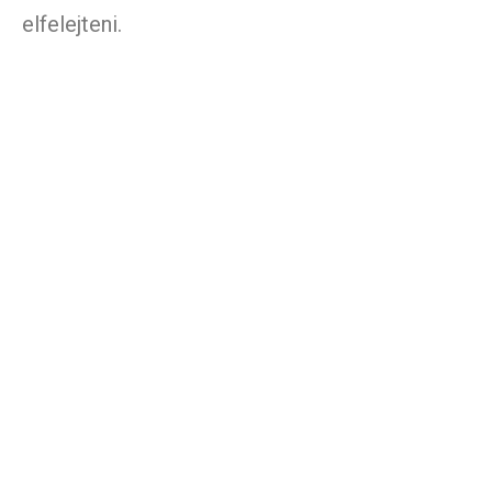
elfelejteni.