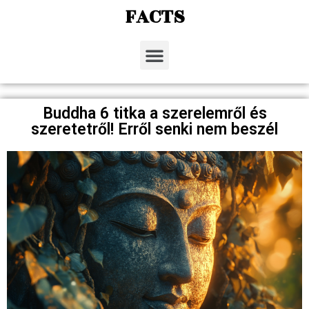
FACTS
Buddha 6 titka a szerelemről és
szeretetről! Erről senki nem beszél