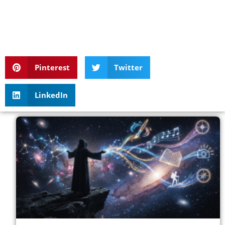
Pinterest
Twitter
LinkedIn