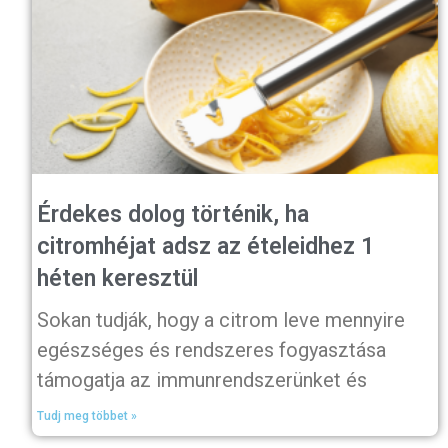
Érdekes dolog történik, ha
citromhéjat adsz az ételeidhez 1
héten keresztül
Sokan tudják, hogy a citrom leve mennyire
egészséges és rendszeres fogyasztása
támogatja az immunrendszerünket és
Tudj meg többet »