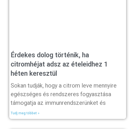
Érdekes dolog történik, ha
citromhéjat adsz az ételeidhez 1
héten keresztül
Sokan tudják, hogy a citrom leve mennyire
egészséges és rendszeres fogyasztása
támogatja az immunrendszerünket és
Tudj meg többet »