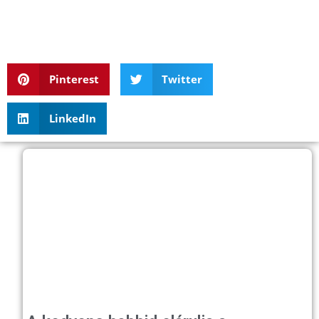
Pinterest
Twitter
LinkedIn