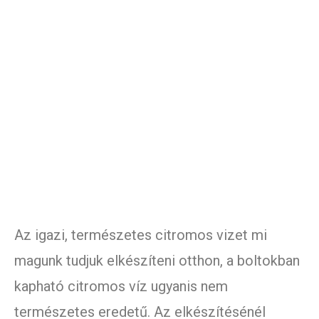
Az igazi, természetes citromos vizet mi
magunk tudjuk elkészíteni otthon, a boltokban
kapható citromos víz ugyanis nem
természetes eredetű. Az elkészítésénél