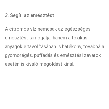
3. Segíti az emésztést
A citromos víz nemcsak az egészséges
emésztést támogatja, hanem a toxikus
anyagok eltávolításában is hatékony, továbbá a
gyomorégés, puffadás és emésztési zavarok
esetén is kiváló megoldást kínál.