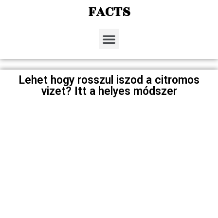
FACTS
Lehet hogy rosszul iszod a citromos
vizet? Itt a helyes módszer