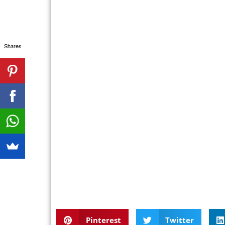
Shares
Pinterest
Twitter