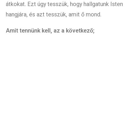
átkokat. Ezt úgy tesszük, hogy hallgatunk Isten
hangjára, és azt tesszük, amit ő mond.
Amit tennünk kell, az a következő;