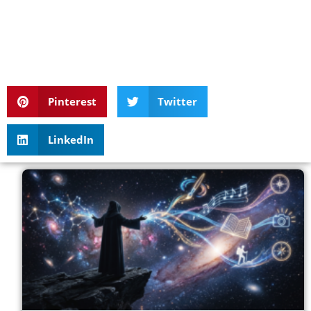
Pinterest
Twitter
LinkedIn