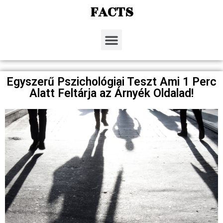
FACTS
Egyszerű Pszichológiai Teszt Ami 1 Perc
Alatt Feltárja az Árnyék Oldalad!