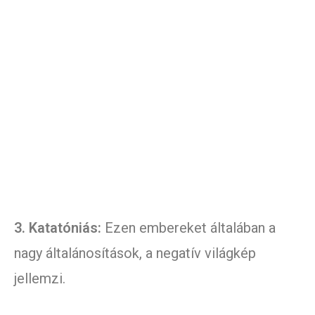
3. Katatóniás:
Ezen embereket általában a
nagy általánosítások, a negatív világkép
jellemzi.