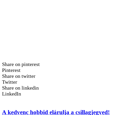
Share on pinterest
Pinterest
Share on twitter
Twitter
Share on linkedin
LinkedIn
A kedvenc hobbid elárulja a csillagjegyed!