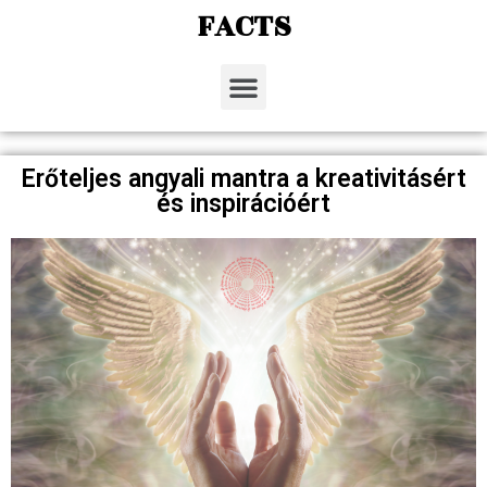
FACTS
Erőteljes angyali mantra a kreativitásért
és inspirációért