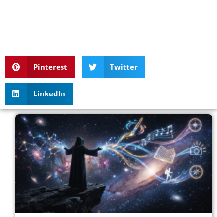
Pinterest
Twitter
LinkedIn