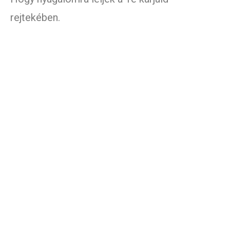
rejtekében.