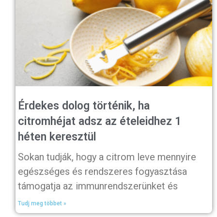
Érdekes dolog történik, ha
citromhéjat adsz az ételeidhez 1
héten keresztül
Sokan tudják, hogy a citrom leve mennyire
egészséges és rendszeres fogyasztása
támogatja az immunrendszerünket és
Tudj meg többet »