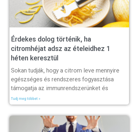
Érdekes dolog történik, ha
citromhéjat adsz az ételeidhez 1
héten keresztül
Sokan tudják, hogy a citrom leve mennyire
egészséges és rendszeres fogyasztása
támogatja az immunrendszerünket és
Tudj meg többet »