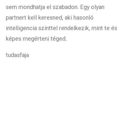
sem mondhatja el szabadon. Egy olyan
partnert kell keresned, aki hasonló
intelligencia szinttel rendelkezik, mint te és
képes megérteni téged.
tudasfaja