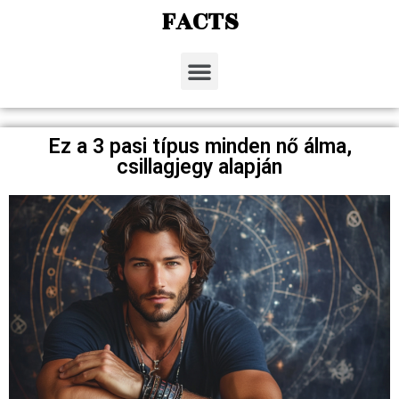
FACTS
Ez a 3 pasi típus minden nő álma,
csillagjegy alapján