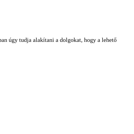
n úgy tudja alakítani a dolgokat, hogy a lehető