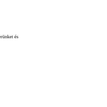
erünket és