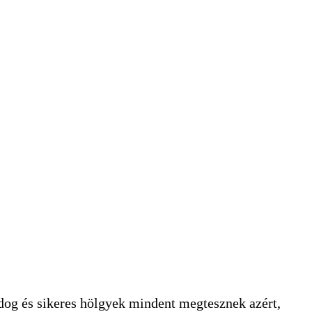
ldog és sikeres hölgyek mindent megtesznek azért,