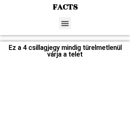
FACTS
Ez a 4 csillagjegy mindig türelmetlenül
várja a telet