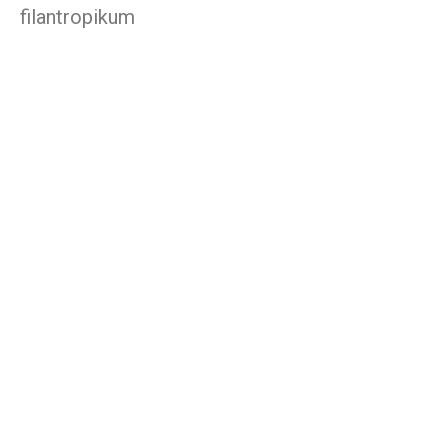
filantropikum