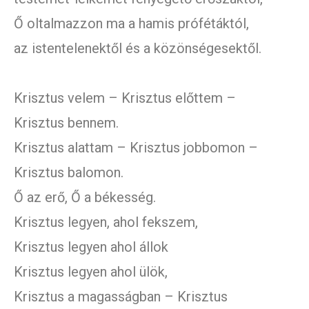
Ő oltalmazzon ma a hamis prófétáktól,
az istentelenektől és a közönségesektől.
Krisztus velem – Krisztus előttem –
Krisztus bennem.
Krisztus alattam – Krisztus jobbomon –
Krisztus balomon.
Ő az erő, Ő a békesség.
Krisztus legyen, ahol fekszem,
Krisztus legyen ahol állok
Krisztus legyen ahol ülök,
Krisztus a magasságban – Krisztus