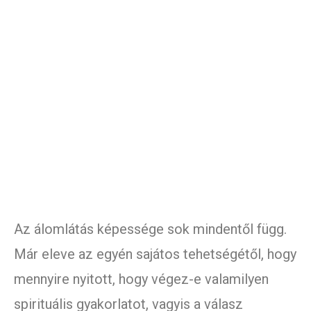
Az álomlátás képessége sok mindentől függ.
Már eleve az egyén sajátos tehetségétől, hogy
mennyire nyitott, hogy végez-e valamilyen
spirituális gyakorlatot, vagyis a válasz