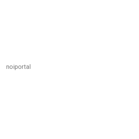
noiportal