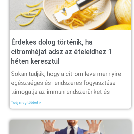
Érdekes dolog történik, ha
citromhéjat adsz az ételeidhez 1
héten keresztül
Sokan tudják, hogy a citrom leve mennyire
egészséges és rendszeres fogyasztása
támogatja az immunrendszerünket és
Tudj meg többet »