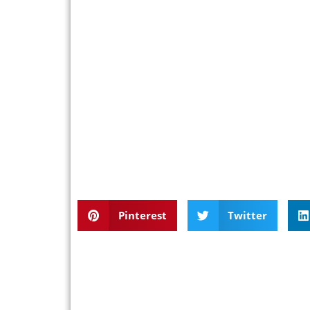
Pinterest
Twitter