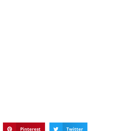
Pinterest
Twitter