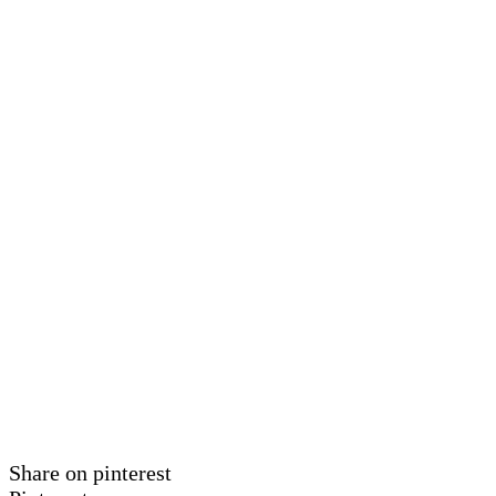
Share on pinterest