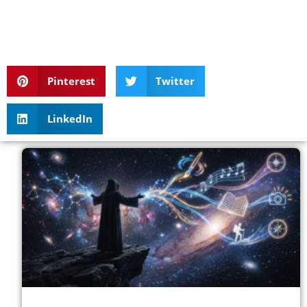
Pinterest
Twitter
LinkedIn