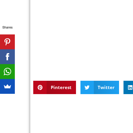
Shares
Pinterest
Twitter