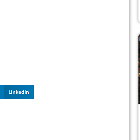
LinkedIn