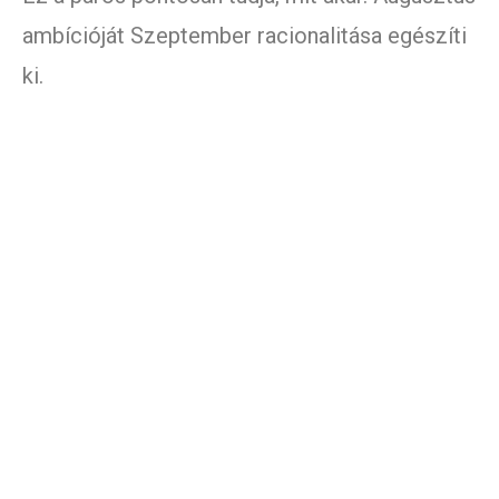
ambícióját Szeptember racionalitása egészíti
ki.