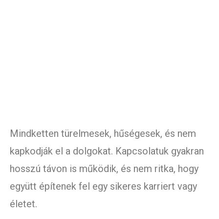
Mindketten türelmesek, hűségesek, és nem
kapkodják el a dolgokat. Kapcsolatuk gyakran
hosszú távon is működik, és nem ritka, hogy
együtt építenek fel egy sikeres karriert vagy
életet.