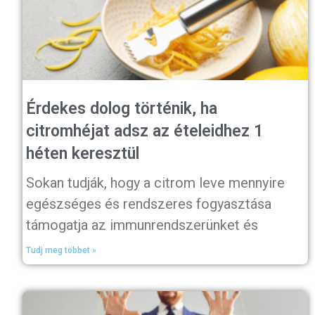
Érdekes dolog történik, ha
citromhéjat adsz az ételeidhez 1
héten keresztül
Sokan tudják, hogy a citrom leve mennyire
egészséges és rendszeres fogyasztása
támogatja az immunrendszerünket és
Tudj meg többet »