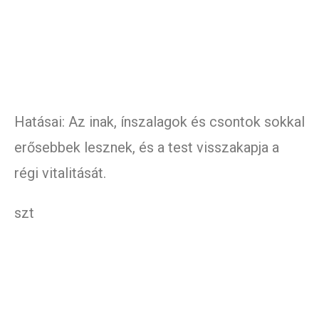
Hatásai: Az inak, ínszalagok és csontok sokkal
erősebbek lesznek, és a test visszakapja a
régi vitalitását.
szt