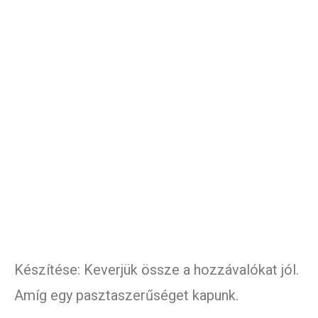
Készítése: Keverjük össze a hozzávalókat jól.
Amíg egy pasztaszerűséget kapunk.