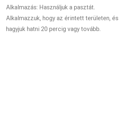
Alkalmazás: Használjuk a pasztát.
Alkalmazzuk, hogy az érintett területen, és
hagyjuk hatni 20 percig vagy tovább.