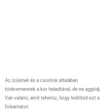
Az ízületek és a csontok általában
tönkremennek a kor haladtával, de ne aggódj.
Van valami, amit tehetsz, hogy leállítsd ezt a
folyamatot.