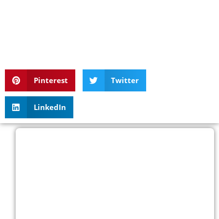
Pinterest
Twitter
LinkedIn