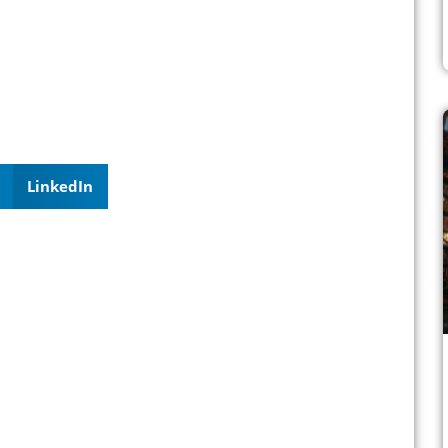
LinkedIn