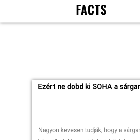
FACTS
Ezért ne dobd ki SOHA a sárgar
Nagyon kevesen tudják, hogy a sárgar