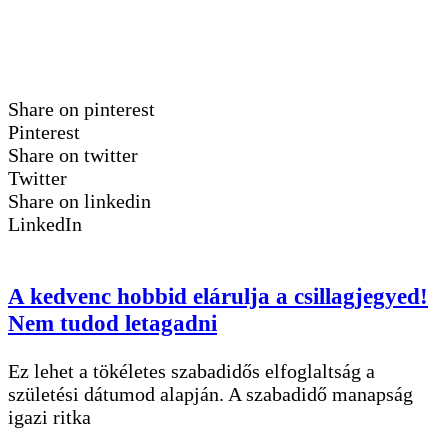
Share on pinterest
Pinterest
Share on twitter
Twitter
Share on linkedin
LinkedIn
A kedvenc hobbid elárulja a csillagjegyed!
Nem tudod letagadni
Ez lehet a tökéletes szabadidős elfoglaltság a
születési dátumod alapján. A szabadidő manapság
igazi ritka