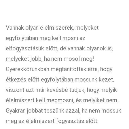
Vannak olyan élelmiszerek, melyeket
egyfolytában meg kell mosni az
elfogyasztásuk előtt, de vannak olyanok is,
melyeket jobb, ha nem mosol meg!
Gyerekkorunkban megtanítottak arra, hogy
étkezés előtt egyfolytában mossunk kezet,
viszont azt már kevésbé tudjuk, hogy melyik
élelmiszert kell megmosni, és melyiket nem.
Gyakran jobbat teszünk azzal, ha nem mossuk
meg az élelmiszert fogyasztás előtt.