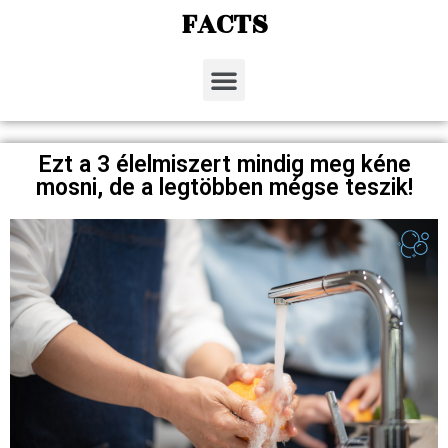
FACTS
Ezt a 3 élelmiszert mindig meg kéne
mosni, de a legtöbben mégse teszik!