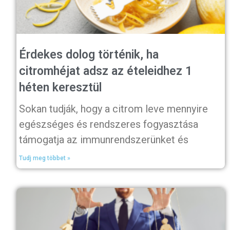
Érdekes dolog történik, ha
citromhéjat adsz az ételeidhez 1
héten keresztül
Sokan tudják, hogy a citrom leve mennyire
egészséges és rendszeres fogyasztása
támogatja az immunrendszerünket és
Tudj meg többet »