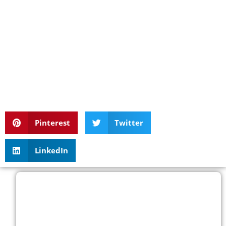
Pinterest
Twitter
LinkedIn