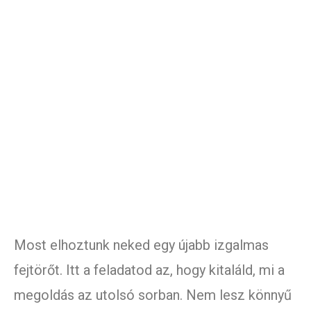
Most elhoztunk neked egy újabb izgalmas
fejtörőt. Itt a feladatod az, hogy kitaláld, mi a
megoldás az utolsó sorban. Nem lesz könnyű