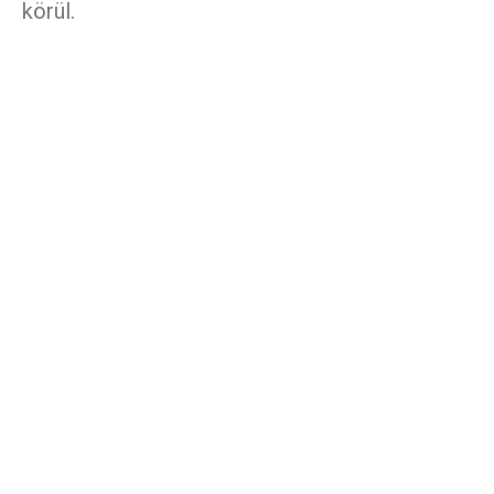
körül.