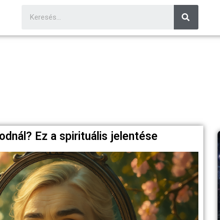
dnál? Ez a spirituális jelentése