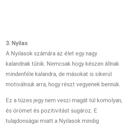
3. Nyilas
A Nyilasok számára az élet egy nagy
kalandnak tűnik. Nemcsak hogy készen állnak
mindenféle kalandra, de másokat is sikerül
motiválniuk arra, hogy részt vegyenek bennük.
Ez a tüzes jegy nem veszi magát túl komolyan,
és örömet és pozitivitást sugároz. E
tulajdonságai miatt a Nyilasok mindig