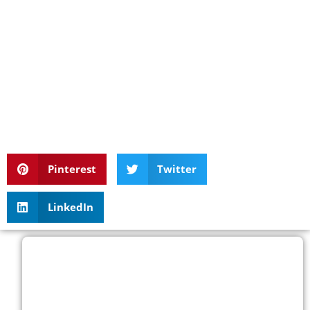
Pinterest
Twitter
LinkedIn