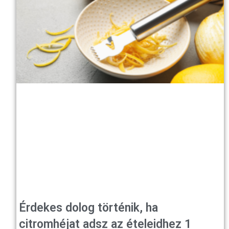
Érdekes dolog történik, ha
citromhéjat adsz az ételeidhez 1