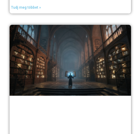
Tudj meg többet »