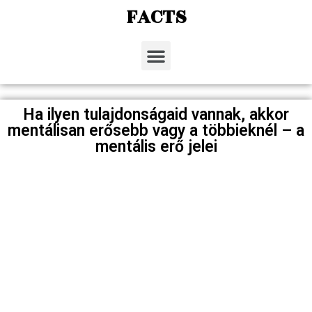
FACTS
Ha ilyen tulajdonságaid vannak, akkor
mentálisan erősebb vagy a többieknél – a
mentális erő jelei