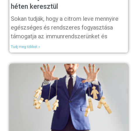
héten keresztül
Sokan tudják, hogy a citrom leve mennyire
egészséges és rendszeres fogyasztása
támogatja az immunrendszerünket és
Tudj meg többet »