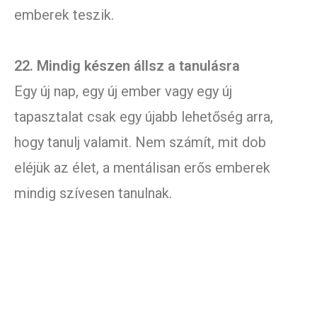
emberek teszik.
22. Mindig készen állsz a tanulásra
Egy új nap, egy új ember vagy egy új
tapasztalat csak egy újabb lehetőség arra,
hogy tanulj valamit. Nem számít, mit dob
eléjük az élet, a mentálisan erős emberek
mindig szívesen tanulnak.