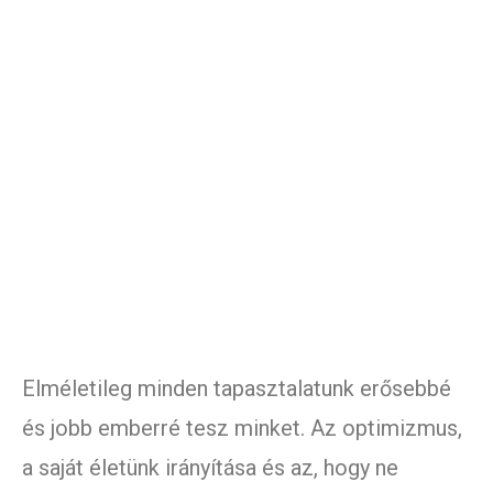
Elméletileg minden tapasztalatunk erősebbé
és jobb emberré tesz minket. Az optimizmus,
a saját életünk irányítása és az, hogy ne