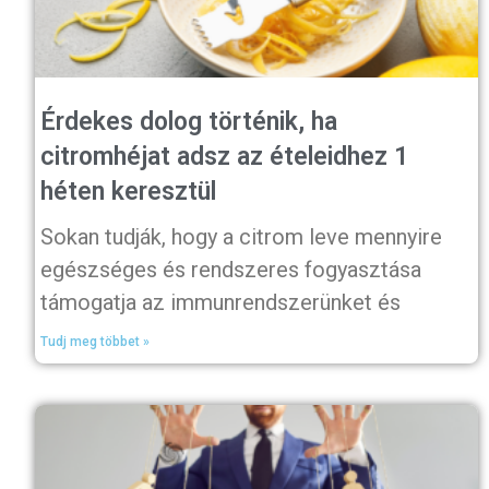
Érdekes dolog történik, ha
citromhéjat adsz az ételeidhez 1
héten keresztül
Sokan tudják, hogy a citrom leve mennyire
egészséges és rendszeres fogyasztása
támogatja az immunrendszerünket és
Tudj meg többet »