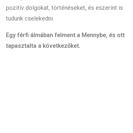
pozitív dolgokat, történéseket, és eszerint is
tudunk cselekedni.
Egy férfi álmában felment a Mennybe, és ott
tapasztalta a következőket.