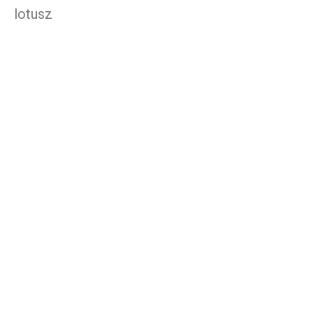
lotusz