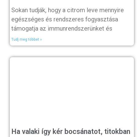
Sokan tudják, hogy a citrom leve mennyire
egészséges és rendszeres fogyasztása
támogatja az immunrendszerünket és
Tudj meg többet »
Ha valaki így kér bocsánatot, titokban