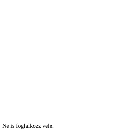
Ne is foglalkozz vele.