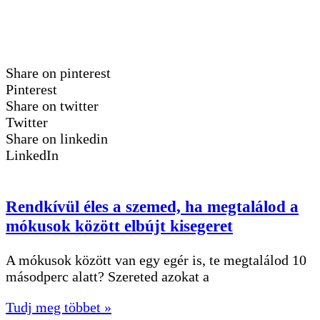
Share on pinterest
Pinterest
Share on twitter
Twitter
Share on linkedin
LinkedIn
Rendkívül éles a szemed, ha megtalálod a
mókusok között elbújt kisegeret
A mókusok között van egy egér is, te megtalálod 10
másodperc alatt? Szereted azokat a
Tudj meg többet »