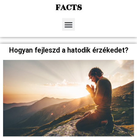
FACTS
Hogyan fejleszd a hatodik érzékedet?