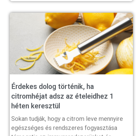
Érdekes dolog történik, ha
citromhéjat adsz az ételeidhez 1
héten keresztül
Sokan tudják, hogy a citrom leve mennyire
egészséges és rendszeres fogyasztása