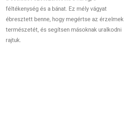
féltékenység és a bánat. Ez mély vágyat
ébresztett benne, hogy megértse az érzelmek
természetét, és segítsen másoknak uralkodni
rajtuk.