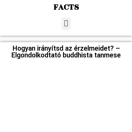
FACTS
Hogyan irányítsd az érzelmeidet? –
Elgondolkodtató buddhista tanmese