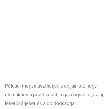
Például megválaszthatjuk a céljainkat, hogy
életünkben a pozitivitást, a gazdagságot, az új
lehetőségeket és a boldogsággal