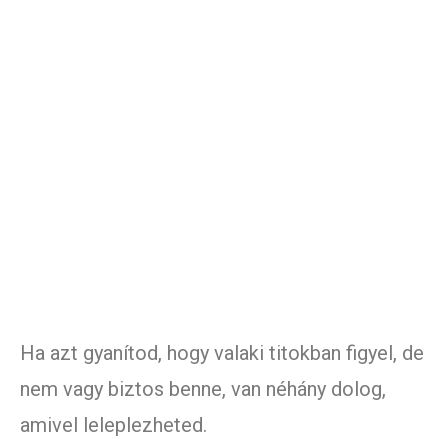
Ha azt gyanítod, hogy valaki titokban figyel, de
nem vagy biztos benne, van néhány dolog,
amivel leleplezheted.