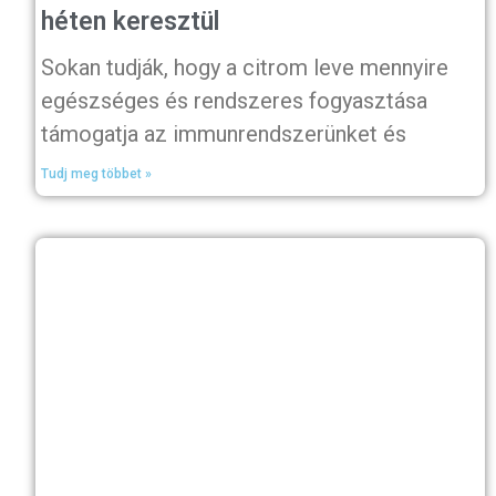
héten keresztül
Sokan tudják, hogy a citrom leve mennyire
egészséges és rendszeres fogyasztása
támogatja az immunrendszerünket és
Tudj meg többet »