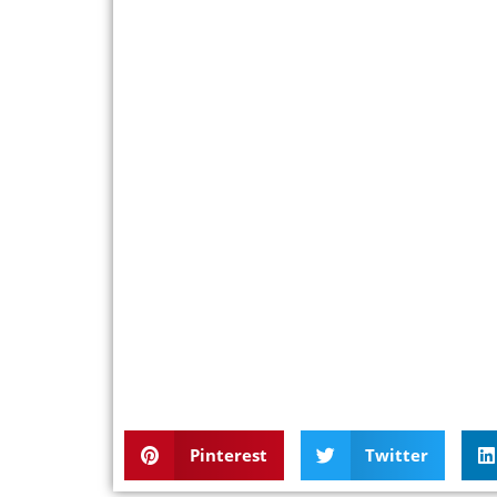
Pinterest
Twitter