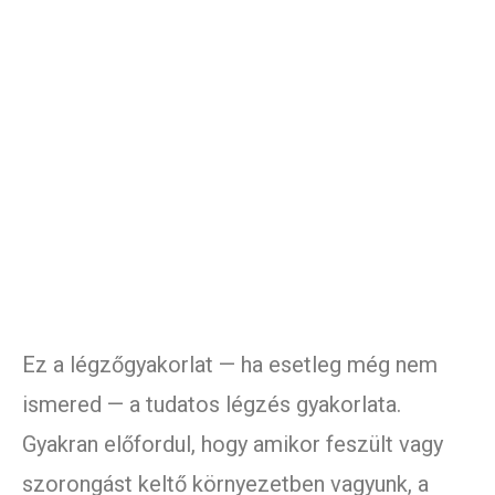
Ez a légzőgyakorlat — ha esetleg még nem
ismered — a tudatos légzés gyakorlata.
Gyakran előfordul, hogy amikor feszült vagy
szorongást keltő környezetben vagyunk, a