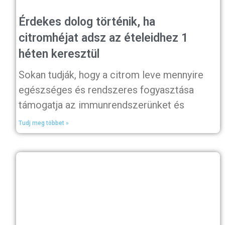
Érdekes dolog történik, ha
citromhéjat adsz az ételeidhez 1
héten keresztül
Sokan tudják, hogy a citrom leve mennyire
egészséges és rendszeres fogyasztása
támogatja az immunrendszerünket és
Tudj meg többet »