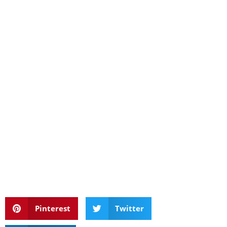
Pinterest
Twitter