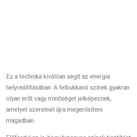
Ez a technika kiválóan segít az energia
helyreállításában. A felbukkanó színek gyakran
olyan erőt vagy minőséget jelképeznek,
amelyet szeretnél újra megerősíteni
magadban.