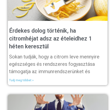
Érdekes dolog történik, ha
citromhéjat adsz az ételeidhez 1
héten keresztül
Sokan tudják, hogy a citrom leve mennyire
egészséges és rendszeres fogyasztása
támogatja az immunrendszerünket és
Tudj meg többet »